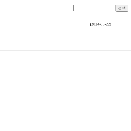
검색
(2024-05-22)