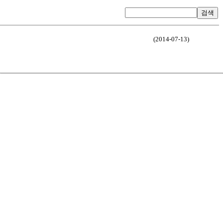
검색
(2014-07-13)