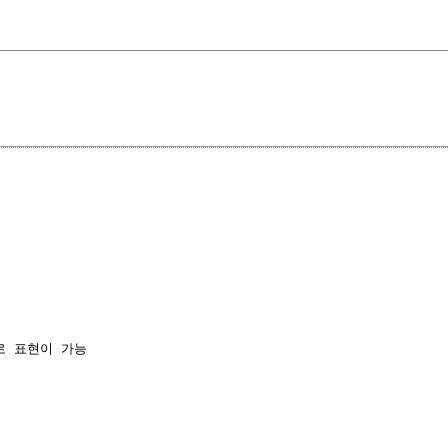
로 표현이 가능
