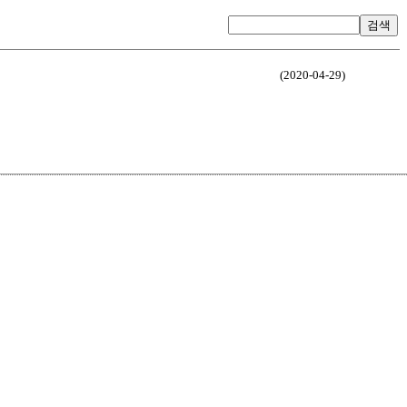
검색
(2020-04-29)