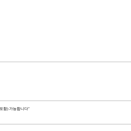
포함) 가능합니다"