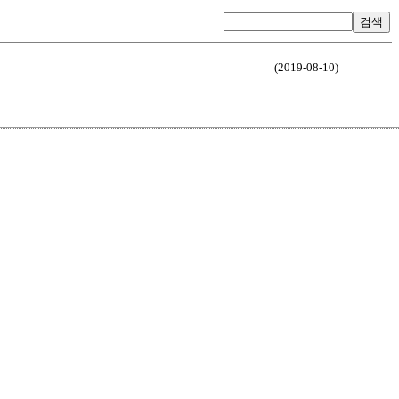
검색
(2019-08-10)