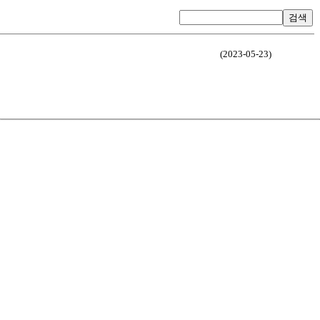
검색
(2023-05-23)