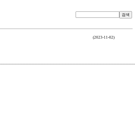
검색
(2023-11-02)