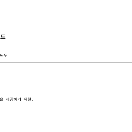
니트
 단위
을 제공하기 위한,
