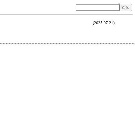
검색
(2025-07-21)