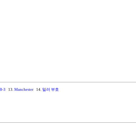
B-3
13.
Manchester
14.
밀러 부호