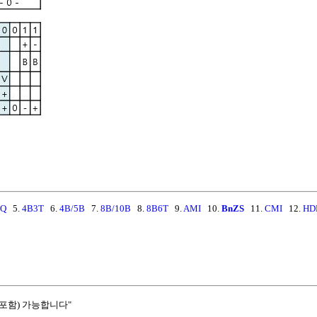
1Q
5.
4B3T
6.
4B/5B
7.
8B/10B
8.
8B6T
9.
AMI
10.
BnZS
11.
CMI
12.
HD
포함) 가능합니다"