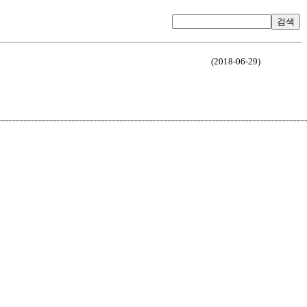
검색
(2018-06-29)